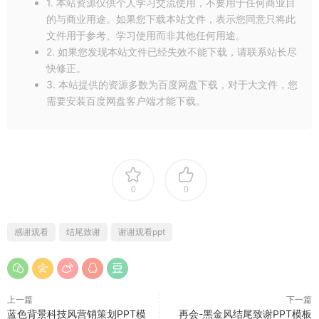
1. 本站资源仅供个人学习交流使用，不要用于任何商业目
的与商业用途。如果您下载本站文件，表示您同意只将此
文件用于参考、学习使用而非其他任何用途。
2. 如果您发现本站文件已经失效不能下载，请联系站长尽
快修正。
3. 本站提供的资源多数为百度网盘下载，对于大文件，您
需要安装百度网盘客户端才能下载。
0
0
感谢观看
结尾致谢
谢谢观看ppt
上一篇
下一篇
蓝色背景科技风营销策划PPT模
再会-黑金风结尾致谢PPT模板