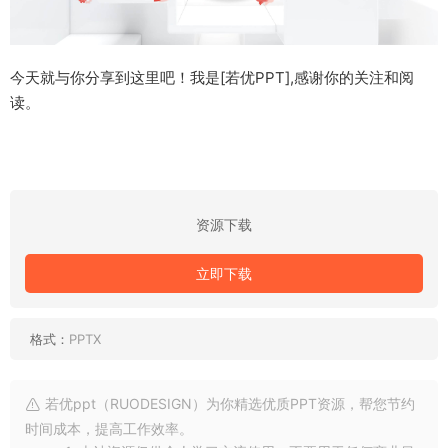
今天就与你分享到这里吧！我是[若优PPT],感谢你的关注和阅
读。
资源下载
立即下载
格式：
PPTX
若优ppt（RUODESIGN）为你精选优质PPT资源，帮您节约
时间成本，提高工作效率。