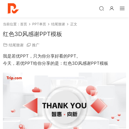
当前位置：
首页
PPT单页
结尾致谢
正文
红色3D风感谢PPT模板
结尾致谢
推广
我是若优PPT，只为你分享好看的PPT。
今天，若优PPT给你分享的是：红色3D风感谢PPT模板