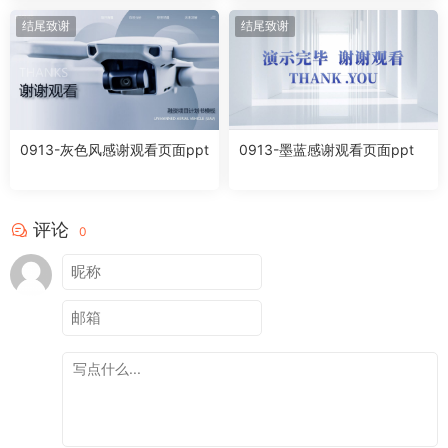
结尾致谢
结尾致谢
0913-灰色风感谢观看页面ppt
0913-墨蓝感谢观看页面ppt
评论
0