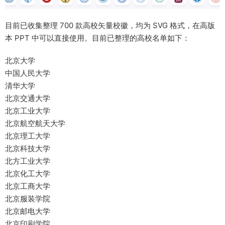
目前已收集整理 700 款高校矢量校徽，均为 SVG 格式，在高版
本 PPT 中可以直接使用。目前已整理的高校名单如下：
北京大学
中国人民大学
清华大学
北京交通大学
北京工业大学
北京航空航天大学
北京理工大学
北京科技大学
北方工业大学
北京化工大学
北京工商大学
北京服装学院
北京邮电大学
北京印刷学院