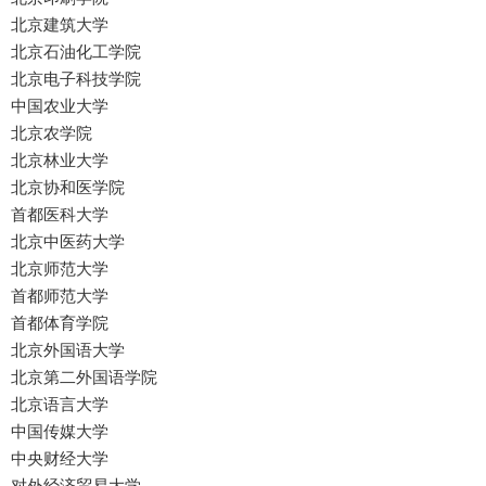
北京建筑大学
北京石油化工学院
北京电子科技学院
中国农业大学
北京农学院
北京林业大学
北京协和医学院
首都医科大学
北京中医药大学
北京师范大学
首都师范大学
首都体育学院
北京外国语大学
北京第二外国语学院
北京语言大学
中国传媒大学
中央财经大学
对外经济贸易大学