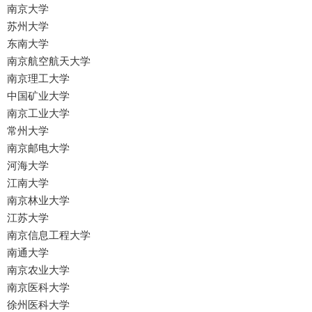
南京大学
苏州大学
东南大学
南京航空航天大学
南京理工大学
中国矿业大学
南京工业大学
常州大学
南京邮电大学
河海大学
江南大学
南京林业大学
江苏大学
南京信息工程大学
南通大学
南京农业大学
南京医科大学
徐州医科大学