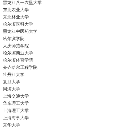
黑龙江八一农垦大学
东北农业大学
东北林业大学
哈尔滨医科大学
黑龙江中医药大学
哈尔滨学院
大庆师范学院
哈尔滨商业大学
哈尔滨体育学院
齐齐哈尔工程学院
牡丹江大学
复旦大学
同济大学
上海交通大学
华东理工大学
上海理工大学
上海海事大学
东华大学