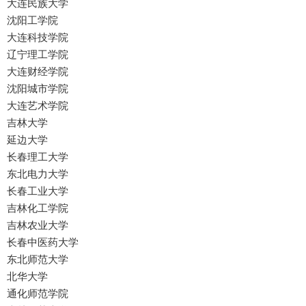
大连民族大学
沈阳工学院
大连科技学院
辽宁理工学院
大连财经学院
沈阳城市学院
大连艺术学院
吉林大学
延边大学
长春理工大学
东北电力大学
长春工业大学
吉林化工学院
吉林农业大学
长春中医药大学
东北师范大学
北华大学
通化师范学院