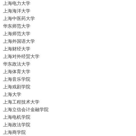
上海电力大学
上海海洋大学
上海中医药大学
华东师范大学
上海师范大学
上海外国语大学
上海财经大学
上海对外经贸大学
华东政法大学
上海体育大学
上海音乐学院
上海戏剧学院
上海大学
上海工程技术大学
上海立信会计金融学院
上海电机学院
上海政法学院
上海商学院