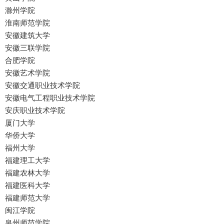
滁州学院
淮南师范学院
安徽建筑大学
安徽三联学院
合肥学院
安徽艺术学院
安徽交通职业技术学院
安徽电气工程职业技术学院
安庆职业技术学院
厦门大学
华侨大学
福州大学
福建理工大学
福建农林大学
福建医科大学
福建师范大学
闽江学院
泉州师范学院