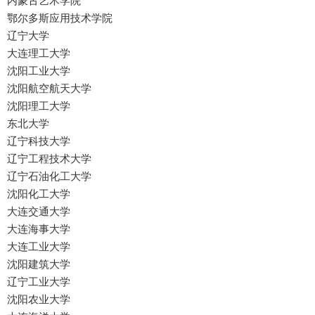
内蒙古艺术学院
鄂尔多斯应用技术学院
辽宁大学
大连理工大学
沈阳工业大学
沈阳航空航天大学
沈阳理工大学
东北大学
辽宁科技大学
辽宁工程技术大学
辽宁石油化工大学
沈阳化工大学
大连交通大学
大连海事大学
大连工业大学
沈阳建筑大学
辽宁工业大学
沈阳农业大学