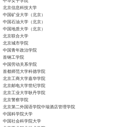
中华女子学院
北京信息科技大学
中国矿业大学（北京）
中国石油大学（北京）
中国地质大学（北京）
北京联合大学
北京城市学院
中国青年政治学院
首钢工学院
中国劳动关系学院
首都师范大学科德学院
北京工商大学嘉华学院
北京邮电大学世纪学院
北京工业大学耿丹学院
北京警察学院
北京第二外国语学院中瑞酒店管理学院
中国科学院大学
中国社会科学院大学