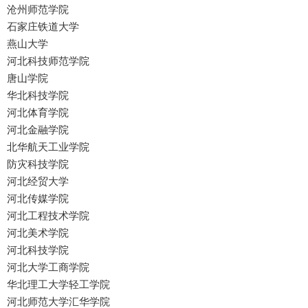
沧州师范学院
石家庄铁道大学
燕山大学
河北科技师范学院
唐山学院
华北科技学院
河北体育学院
河北金融学院
北华航天工业学院
防灾科技学院
河北经贸大学
河北传媒学院
河北工程技术学院
河北美术学院
河北科技学院
河北大学工商学院
华北理工大学轻工学院
河北师范大学汇华学院