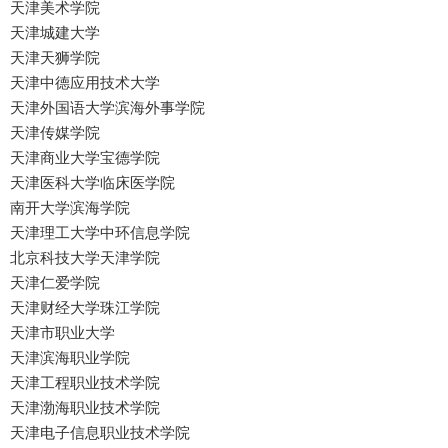
天津美术学院
天津城建大学
天津天狮学院
天津中德应用技术大学
天津外国语大学滨海外事学院
天津传媒学院
天津商业大学宝德学院
天津医科大学临床医学院
南开大学滨海学院
天津理工大学中环信息学院
北京科技大学天津学院
天津仁爱学院
天津财经大学珠江学院
天津市职业大学
天津滨海职业学院
天津工程职业技术学院
天津渤海职业技术学院
天津电子信息职业技术学院