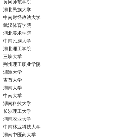
黄冈师范学院
湖北民族大学
中南财经政法大学
武汉体育学院
湖北美术学院
中南民族大学
湖北理工学院
三峡大学
荆州理工职业学院
湘潭大学
吉首大学
湖南大学
中南大学
湖南科技大学
长沙理工大学
湖南农业大学
中南林业科技大学
湖南中医药大学