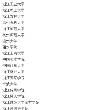
浙江工业大学
浙江理工大学
浙江农林大学
温州医科大学
浙江师范大学
杭州师范大学
温州大学
丽水学院
浙江工商大学
中国美术学院
中国计量大学
浙江财经大学
浙江警察学院
宁波大学
浙江传媒学院
浙江树人学院
浙江财经大学东方学院
浙江外国语学院