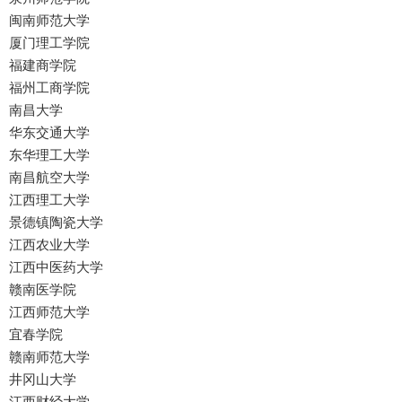
闽南师范大学
厦门理工学院
福建商学院
福州工商学院
南昌大学
华东交通大学
东华理工大学
南昌航空大学
江西理工大学
景德镇陶瓷大学
江西农业大学
江西中医药大学
赣南医学院
江西师范大学
宜春学院
赣南师范大学
井冈山大学
江西财经大学