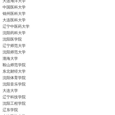
大连海洋大学
中国医科大学
锦州医科大学
大连医科大学
辽宁中医药大学
沈阳药科大学
沈阳医学院
辽宁师范大学
沈阳师范大学
渤海大学
鞍山师范学院
东北财经大学
沈阳体育学院
沈阳音乐学院
大连大学
辽宁科技学院
沈阳工程学院
辽东学院