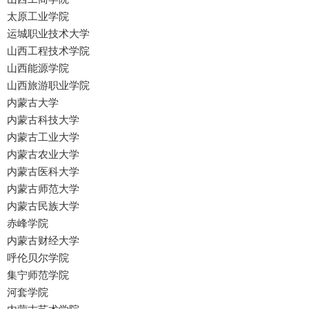
太原工业学院
运城职业技术大学
山西工程技术学院
山西能源学院
山西旅游职业学院
内蒙古大学
内蒙古科技大学
内蒙古工业大学
内蒙古农业大学
内蒙古医科大学
内蒙古师范大学
内蒙古民族大学
赤峰学院
内蒙古财经大学
呼伦贝尔学院
集宁师范学院
河套学院