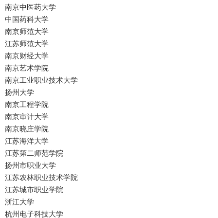
南京中医药大学
中国药科大学
南京师范大学
江苏师范大学
南京财经大学
南京艺术学院
南京工业职业技术大学
扬州大学
南京工程学院
南京审计大学
南京晓庄学院
江苏海洋大学
江苏第二师范学院
扬州市职业大学
江苏农林职业技术学院
江苏城市职业学院
浙江大学
杭州电子科技大学