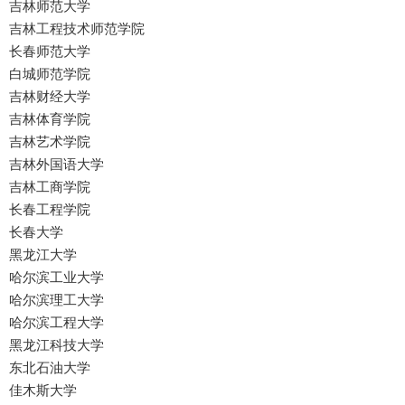
吉林师范大学
吉林工程技术师范学院
长春师范大学
白城师范学院
吉林财经大学
吉林体育学院
吉林艺术学院
吉林外国语大学
吉林工商学院
长春工程学院
长春大学
黑龙江大学
哈尔滨工业大学
哈尔滨理工大学
哈尔滨工程大学
黑龙江科技大学
东北石油大学
佳木斯大学