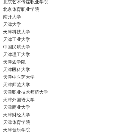
北京艺术传媒职业学院
北京体育职业学院
南开大学
天津大学
天津科技大学
天津工业大学
中国民航大学
天津理工大学
天津农学院
天津医科大学
天津中医药大学
天津师范大学
天津职业技术师范大学
天津外国语大学
天津商业大学
天津财经大学
天津体育学院
天津音乐学院