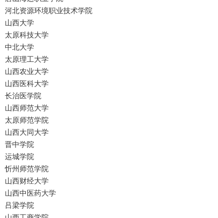
河北资源环境职业技术学院
山西大学
太原科技大学
中北大学
太原理工大学
山西农业大学
山西医科大学
长治医学院
山西师范大学
太原师范学院
山西大同大学
晋中学院
运城学院
忻州师范学院
山西财经大学
山西中医药大学
吕梁学院
山西工商学院