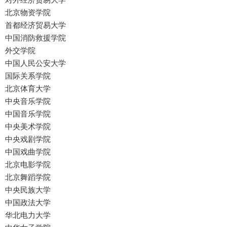
北京物资学院
首都经济贸易大学
中国消防救援学院
外交学院
中国人民公安大学
国际关系学院
北京体育大学
中央音乐学院
中国音乐学院
中央美术学院
中央戏剧学院
中国戏曲学院
北京电影学院
北京舞蹈学院
中央民族大学
中国政法大学
华北电力大学