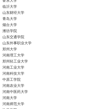
鲁东大学
临沂大学
山东财经大学
青岛大学
烟台大学
潍坊学院
山东交通学院
山东外事职业大学
郑州大学
河南理工大学
郑州轻工业大学
河南工业大学
河南科技大学
中原工学院
河南农业大学
河南中医药大学
河南大学
河南师范大学