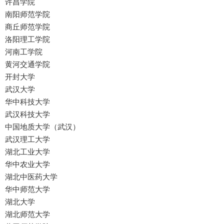
许昌学院
南阳师范学院
商丘师范学院
洛阳理工学院
河南工学院
黄河交通学院
开封大学
武汉大学
华中科技大学
武汉科技大学
中国地质大学（武汉）
武汉理工大学
湖北工业大学
华中农业大学
湖北中医药大学
华中师范大学
湖北大学
湖北师范大学