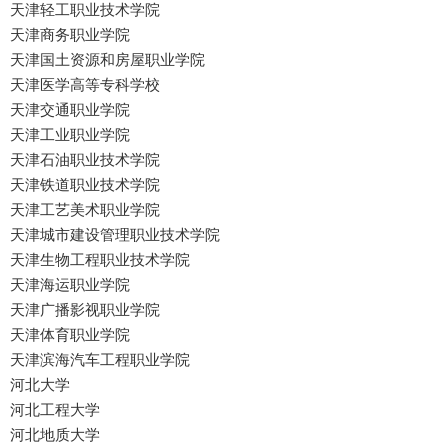
天津轻工职业技术学院
天津商务职业学院
天津国土资源和房屋职业学院
天津医学高等专科学校
天津交通职业学院
天津工业职业学院
天津石油职业技术学院
天津铁道职业技术学院
天津工艺美术职业学院
天津城市建设管理职业技术学院
天津生物工程职业技术学院
天津海运职业学院
天津广播影视职业学院
天津体育职业学院
天津滨海汽车工程职业学院
河北大学
河北工程大学
河北地质大学