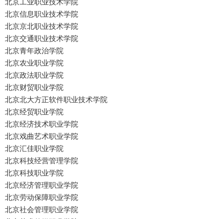
北京工业职业技术学院
北京信息职业技术学院
北京京北职业技术学院
北京交通职业技术学院
北京青年政治学院
北京农业职业学院
北京政法职业学院
北京财贸职业学院
北京北大方正软件职业技术学院
北京经贸职业学院
北京经济技术职业学院
北京戏曲艺术职业学院
北京汇佳职业学院
北京科技经营管理学院
北京科技职业学院
北京经济管理职业学院
北京劳动保障职业学院
北京社会管理职业学院