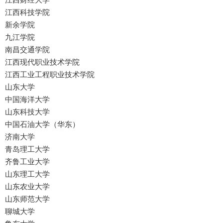
江西科技学院
新余学院
九江学院
南昌交通学院
江西现代职业技术学院
江西工业工程职业技术学院
山东大学
中国海洋大学
山东科技大学
中国石油大学（华东）
济南大学
青岛理工大学
齐鲁工业大学
山东理工大学
山东农业大学
山东师范大学
聊城大学