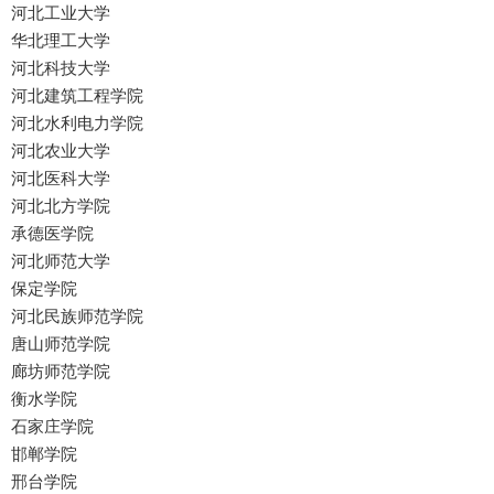
河北工业大学
华北理工大学
河北科技大学
河北建筑工程学院
河北水利电力学院
河北农业大学
河北医科大学
河北北方学院
承德医学院
河北师范大学
保定学院
河北民族师范学院
唐山师范学院
廊坊师范学院
衡水学院
石家庄学院
邯郸学院
邢台学院