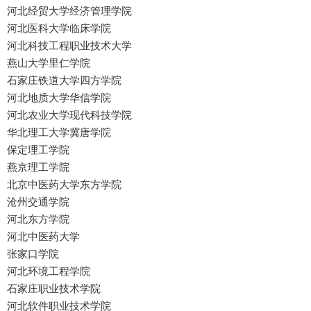
河北经贸大学经济管理学院
河北医科大学临床学院
河北科技工程职业技术大学
燕山大学里仁学院
石家庄铁道大学四方学院
河北地质大学华信学院
河北农业大学现代科技学院
华北理工大学冀唐学院
保定理工学院
燕京理工学院
北京中医药大学东方学院
沧州交通学院
河北东方学院
河北中医药大学
张家口学院
河北环境工程学院
石家庄职业技术学院
河北软件职业技术学院