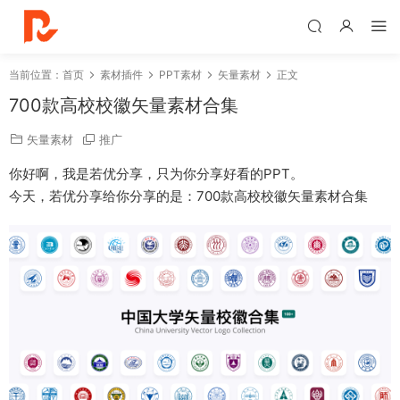
当前位置：
首页
素材插件
PPT素材
矢量素材
正文
700款高校校徽矢量素材合集
矢量素材
推广
你好啊，我是若优分享，只为你分享好看的PPT。
今天，若优分享给你分享的是：700款高校校徽矢量素材合集