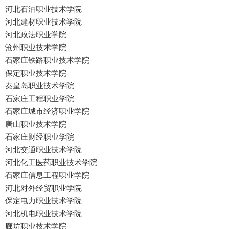
河北石油职业技术学院
河北建材职业技术学院
河北政法职业学院
沧州职业技术学院
石家庄铁路职业技术学院
保定职业技术学院
秦皇岛职业技术学院
石家庄工程职业学院
石家庄城市经济职业学院
唐山职业技术学院
石家庄财经职业学院
河北交通职业技术学院
河北化工医药职业技术学院
石家庄信息工程职业学院
河北对外经贸职业学院
保定电力职业技术学院
河北机电职业技术学院
廊坊职业技术学院