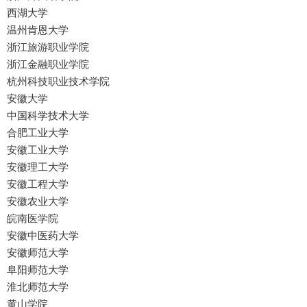
西湖大学
温州肯恩大学
浙江旅游职业学院
浙江金融职业学院
杭州科技职业技术学院
安徽大学
中国科学技术大学
合肥工业大学
安徽工业大学
安徽理工大学
安徽工程大学
安徽农业大学
皖南医学院
安徽中医药大学
安徽师范大学
阜阳师范大学
淮北师范大学
黄山学院