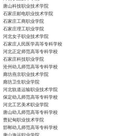
唐山科技职业技术学院
石家庄邮电职业技术学院
石家庄工商职业学院
石家庄理工职业学院
河北女子职业技术学院
石家庄人民医学高等专科学校
河北正定师范高等专科学校
石家庄科技职业学院
沧州幼儿师范高等专科学校
廊坊燕京职业技术学院
廊坊卫生职业学院
河北轨道运输职业技术学院
保定幼儿师范高等专科学校
河北工艺美术职业学院
唐山幼儿师范高等专科学校
曹妃甸职业技术学院
邯郸幼儿师范高等专科学校
唐山海运职业学院