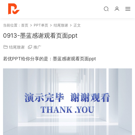
当前位置：
首页
PPT单页
结尾致谢
正文
0913-墨蓝感谢观看页面ppt
结尾致谢
推广
若优PPT给你分享的是：墨蓝感谢观看页面ppt