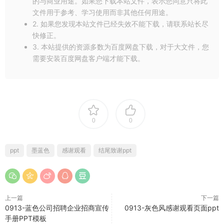
的与商业用途。如果您下载本站文件，表示您同意只将此
文件用于参考、学习使用而非其他任何用途。
2. 如果您发现本站文件已经失效不能下载，请联系站长尽
快修正。
3. 本站提供的资源多数为百度网盘下载，对于大文件，您
需要安装百度网盘客户端才能下载。
0
0
ppt
墨蓝色
感谢观看
结尾致谢ppt
上一篇
下一篇
0913-蓝色公司招聘企业招商宣传
0913-灰色风感谢观看页面ppt
手册PPT模板