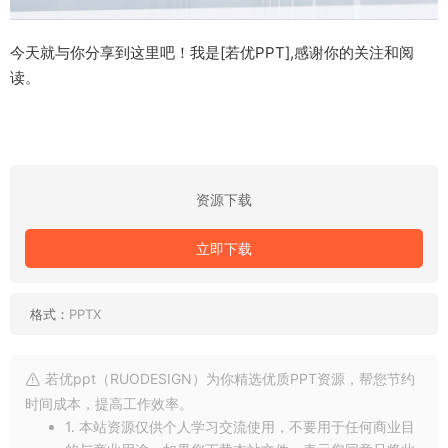
今天就与你分享到这里吧！我是[若优PPT],感谢你的关注和阅
读。
资源下载
立即下载
格式：
PPTX
若优ppt（RUODESIGN）为你精选优质PPT资源，帮您节约
时间成本，提高工作效率。
1. 本站资源仅供个人学习交流使用，不要用于任何商业目