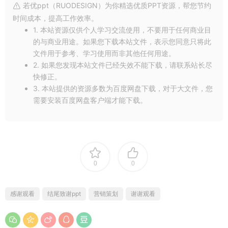
若优ppt（RUODESIGN）为你精选优质PPT资源，帮您节约
时间成本，提高工作效率。
1. 本站资源仅供个人学习交流使用，不要用于任何商业目
的与商业用途。如果您下载本站文件，表示您同意只将此
文件用于参考、学习使用而非其他任何用途。
2. 如果您发现本站文件已经失效不能下载，请联系站长尽
快修正。
3. 本站提供的资源多数为百度网盘下载，对于大文件，您
需要安装百度网盘客户端才能下载。
0
0
感谢观看
结尾致谢ppt
营销策划
谢谢观看