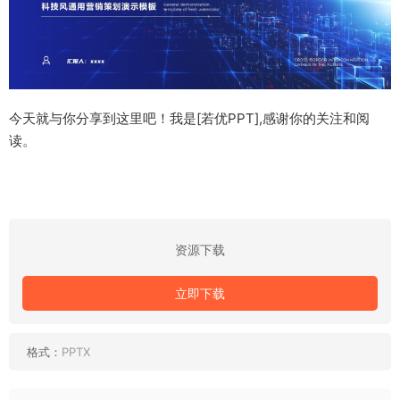
今天就与你分享到这里吧！我是[若优PPT],感谢你的关注和阅
读。
资源下载
立即下载
格式：
PPTX