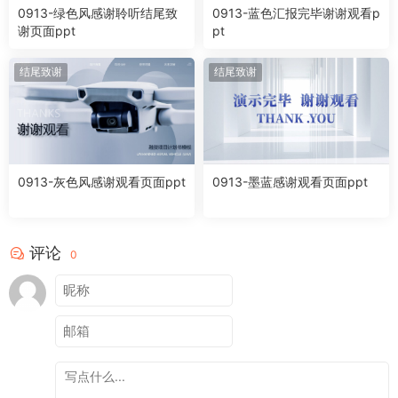
0913-绿色风感谢聆听结尾致
0913-蓝色汇报完毕谢谢观看p
谢页面ppt
pt
结尾致谢
结尾致谢
0913-灰色风感谢观看页面ppt
0913-墨蓝感谢观看页面ppt
评论
0