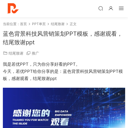
当前位置：
首页
PPT单页
结尾致谢
正文
蓝色背景科技风营销策划PPT模板，感谢观看，
结尾致谢ppt
结尾致谢
推广
我是若优PPT，只为你分享好看的PPT。
今天，若优PPT给你分享的是：蓝色背景科技风营销策划PPT模
板，感谢观看，结尾致谢ppt