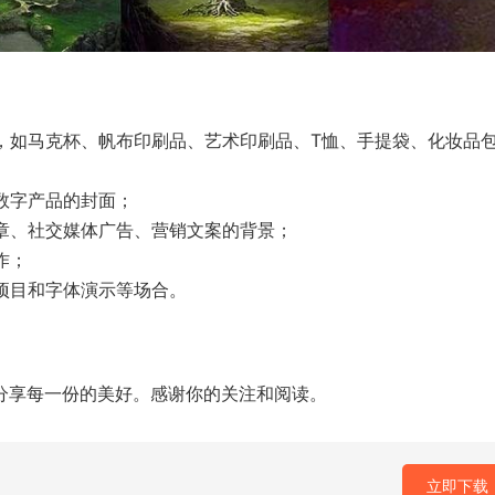
刷，如马克杯、帆布印刷品、艺术印刷品、T恤、手提袋、化妆品
数字产品的封面；
文章、社交媒体广告、营销文案的背景；
作；
项目和字体演示等场合。
你分享每一份的美好。感谢你的关注和阅读。
立即下载