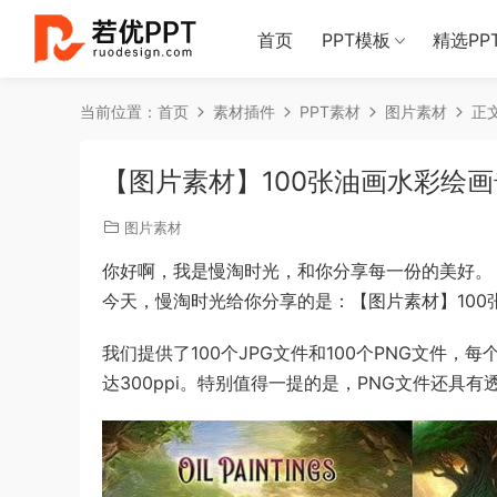
首页
PPT模板
精选PP
当前位置：
首页
素材插件
PPT素材
图片素材
正
【图片素材】100张油画水彩绘
图片素材
你好啊，我是慢淘时光，和你分享每一份的美好。
今天，慢淘时光给你分享的是：【图片素材】10
我们提供了100个JPG文件和100个PNG文件，每
达300ppi。特别值得一提的是，PNG文件还具