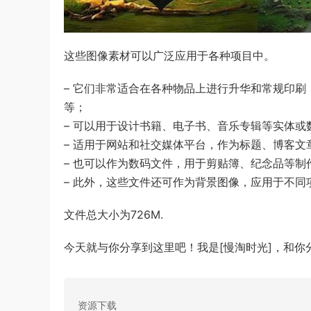
这些图像素材可以广泛应用于各种项目中。
– 它们非常适合在各种物品上进行升华和常规印
等；
– 可以用于设计书籍、电子书、音乐专辑等实体或
– 适用于网站和社交媒体平台，作为标题、博客
– 也可以作为数码文件，用于剪贴簿、纪念品等制
– 此外，这些文件还可作为背景图像，应用于不同
文件总大小为726M.
今天就与你分享到这里吧！我是[慢淘时光]，和
资源下载