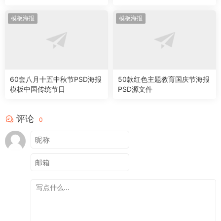
模板海报
模板海报
60套八月十五中秋节PSD海报
50款红色主题教育国庆节海报
模板中国传统节日
PSD源文件
评论
0