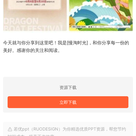
今天就与你分享到这里吧！我是[慢淘时光]，和你分享每一份的
美好。感谢你的关注和阅读。
资源下载
立即下载
若优ppt（RUODESIGN）为你精选优质PPT资源，帮您节约