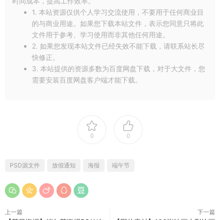
时间成本，提高工作效率。
1. 本站资源仅供个人学习交流使用，不要用于任何商业目
的与商业用途。如果您下载本站文件，表示您同意只将此
文件用于参考、学习使用而非其他任何用途。
2. 如果您发现本站文件已经失效不能下载，请联系站长尽
快修正。
3. 本站提供的资源多数为百度网盘下载，对于大文件，您
需要安装百度网盘客户端才能下载。
0
0
PSD源文件
放假通知
海报
端午节
上一篇
下一篇