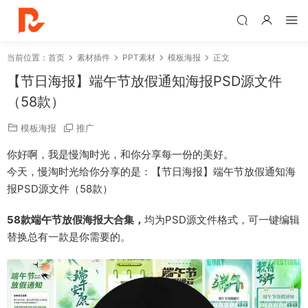
当前位置：
首页
素材插件
PPT素材
模板海报
正文
【节日海报】端午节放假通知海报PSD源文件
（58款）
模板海报
推广
你好啊，我是慢淘时光，和你分享每一份的美好。
今天，慢淘时光给你分享的是：【节日海报】端午节放假通知海
报PSD源文件（58款）
58款端午节放假海报大合集，
均为PSD源文件格式，可一键编辑
替换总有一款是你需要的。