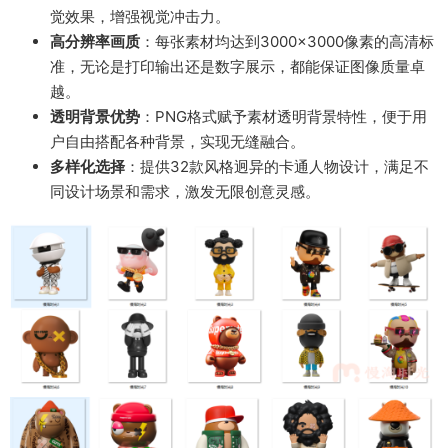
觉效果，增强视觉冲击力。
高分辨率画质
：每张素材均达到3000×3000像素的高清标
准，无论是打印输出还是数字展示，都能保证图像质量卓
越。
透明背景优势
：PNG格式赋予素材透明背景特性，便于用
户自由搭配各种背景，实现无缝融合。
多样化选择
：提供32款风格迥异的卡通人物设计，满足不
同设计场景和需求，激发无限创意灵感。