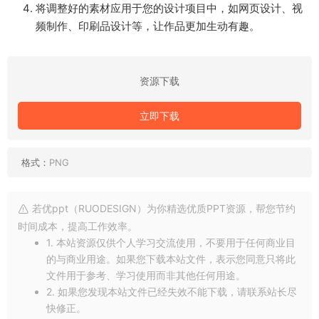
将调整好的素材应用于您的设计项目中，如网页设计、视
频制作、印刷品设计等，让作品更加生动有趣。
资源下载
立即下载
格式：
PNG
若优ppt（RUODESIGN）为你精选优质PPT资源，帮您节约
时间成本，提高工作效率。
1. 本站资源仅供个人学习交流使用，不要用于任何商业目
的与商业用途。如果您下载本站文件，表示您同意只将此
文件用于参考、学习使用而非其他任何用途。
2. 如果您发现本站文件已经失效不能下载，请联系站长尽
快修正。