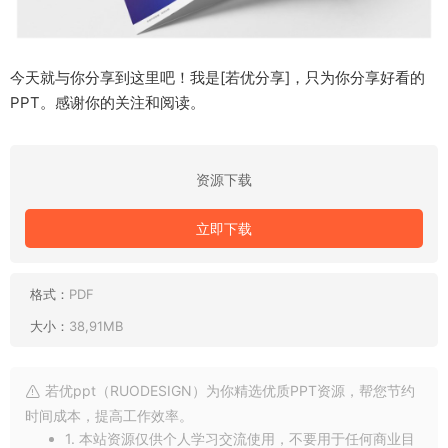
今天就与你分享到这里吧！我是[若优分享]，只为你分享好看的
PPT。感谢你的关注和阅读。
资源下载
立即下载
格式：
PDF
大小：
38,91MB
若优ppt（RUODESIGN）为你精选优质PPT资源，帮您节约
时间成本，提高工作效率。
1. 本站资源仅供个人学习交流使用，不要用于任何商业目