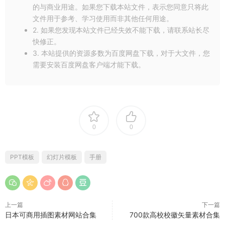
的与商业用途。如果您下载本站文件，表示您同意只将此
文件用于参考、学习使用而非其他任何用途。
2. 如果您发现本站文件已经失效不能下载，请联系站长尽
快修正。
3. 本站提供的资源多数为百度网盘下载，对于大文件，您
需要安装百度网盘客户端才能下载。
0
0
PPT模板
幻灯片模板
手册
上一篇
下一篇
日本可商用插图素材网站合集
700款高校校徽矢量素材合集