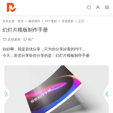
当前位置：
首页
素材插件
PPT素材
其他素材
正文
幻灯片模板制作手册
其他素材
推广
你好啊，我是若优分享，只为你分享好看的PPT。
今天，若优分享给你分享的是：幻灯片模板制作手册