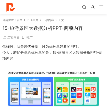
当前位置：
首页
PPT单页
二项内容
正文
15-旅游景区大数据分析PPT-两项内容
二项内容
推广
你好啊，我是若优分享，只为你分享好看的PPT。
今天，若优分享给你分享的是：15-旅游景区大数据分析PPT-两
项内容