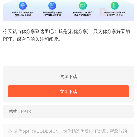
今天就与你分享到这里吧！我是[若优分享]，只为你分享好看的
PPT。感谢你的关注和阅读。
资源下载
立即下载
格式：
PPTX
若优ppt（RUODESIGN）为你精选优质PPT资源，帮您节约