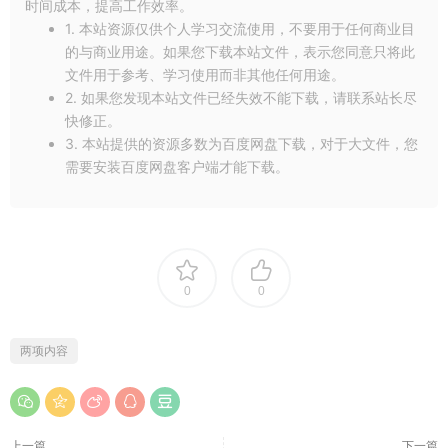
时间成本，提高工作效率。
1. 本站资源仅供个人学习交流使用，不要用于任何商业目
的与商业用途。如果您下载本站文件，表示您同意只将此
文件用于参考、学习使用而非其他任何用途。
2. 如果您发现本站文件已经失效不能下载，请联系站长尽
快修正。
3. 本站提供的资源多数为百度网盘下载，对于大文件，您
需要安装百度网盘客户端才能下载。
0
0
两项内容
上一篇
下一篇