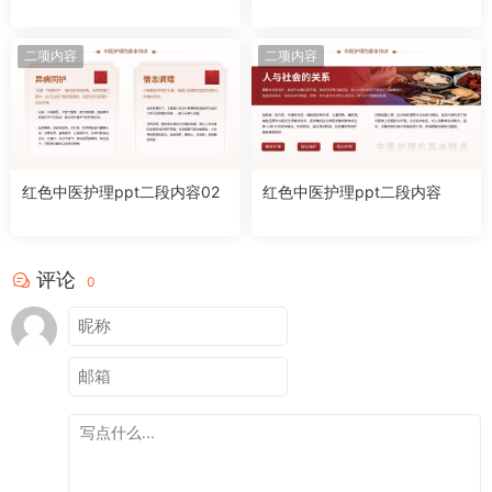
二项内容
二项内容
红色中医护理ppt二段内容02
红色中医护理ppt二段内容
评论
0