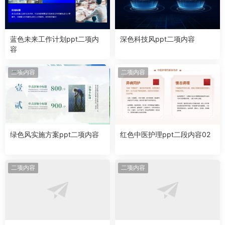
蓝色未来工作计划ppt二项内
深色科技风ppt二项内容
容
二项内容
二项内容
绿色风实施方案ppt二项内容
红色中医护理ppt二段内容02
二项内容
二项内容