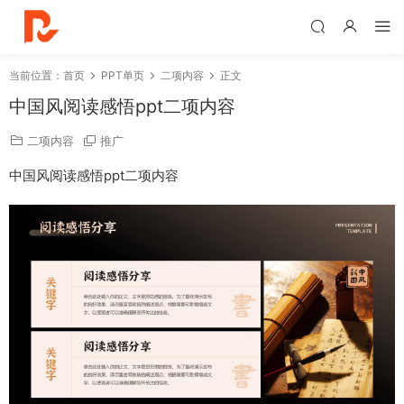
当前位置：
首页
PPT单页
二项内容
正文
中国风阅读感悟ppt二项内容
二项内容
推广
中国风阅读感悟ppt二项内容