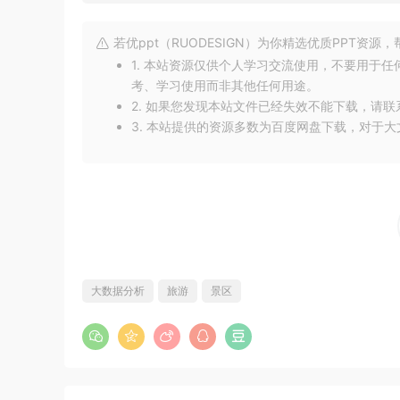
若优ppt（RUODESIGN）为你精选优质PPT资
1. 本站资源仅供个人学习交流使用，不要用于
考、学习使用而非其他任何用途。
2. 如果您发现本站文件已经失效不能下载，请
3. 本站提供的资源多数为百度网盘下载，对于
大数据分析
旅游
景区