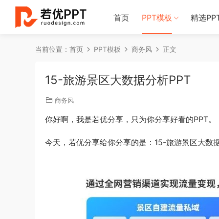
首页
PPT模板
精选PP
当前位置：
首页
PPT模板
商务风
正文
15-旅游景区大数据分析PPT
商务风
你好啊，我是若优分享，只为你分享好看的PPT。
今天，若优分享给你分享的是：15-旅游景区大数据