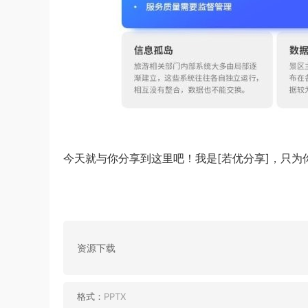
今天就与你分享到这里吧！我是[若优分享]，只为
资源下载
格式：
PPTX