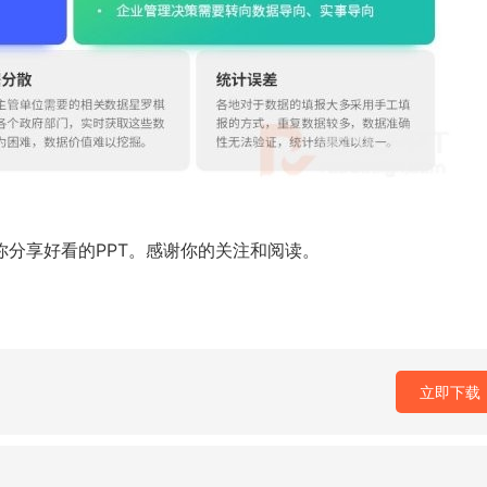
你分享好看的PPT。感谢你的关注和阅读。
立即下载