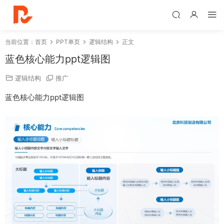
当前位置：
首页
PPT单页
逻辑结构
正文
蓝色核心能力ppt逻辑图
逻辑结构
推广
蓝色核心能力ppt逻辑图