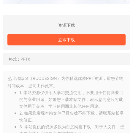
资源下载
立即下载
格式：
PPTX
若优ppt（RUODESIGN）为你精选优质PPT资源，帮您节约
时间成本，提高工作效率。
1. 本站资源仅供个人学习交流使用，不要用于任何商业目
的与商业用途。如果您下载本站文件，表示您同意只将此
文件用于参考、学习使用而非其他任何用途。
2. 如果您发现本站文件已经失效不能下载，请联系站长尽
快修正。
3. 本站提供的资源多数为百度网盘下载，对于大文件，您