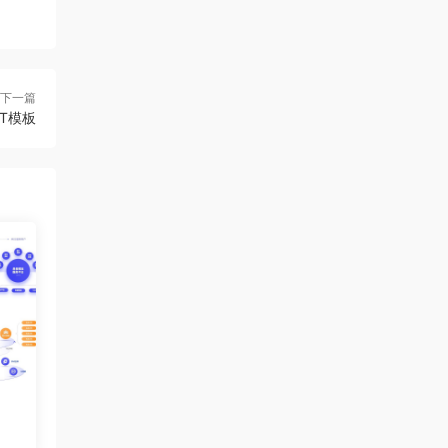
下一篇
T模板