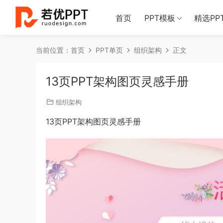
首页
PPT模板
精选PP
当前位置：
首页
PPT单页
组织架构
正文
13页PPT架构图页灵感手册
组织架构
13页PPT架构图页灵感手册