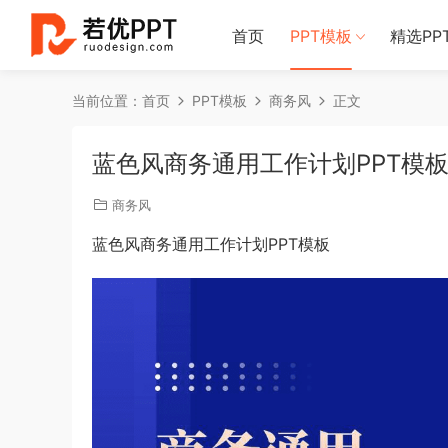
首页
PPT模板
精选PP
当前位置：
首页
PPT模板
商务风
正文
蓝色风商务通用工作计划PPT模
商务风
蓝色风商务通用工作计划PPT模板