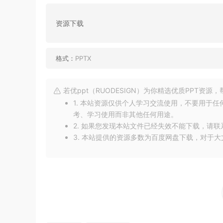
资源下载
格式：
PPTX
若优ppt（RUODESIGN）为你精选优质PPT资
1. 本站资源仅供个人学习交流使用，不要用于
考、学习使用而非其他任何用途。
2. 如果您发现本站文件已经失效不能下载，请
3. 本站提供的资源多数为百度网盘下载，对于