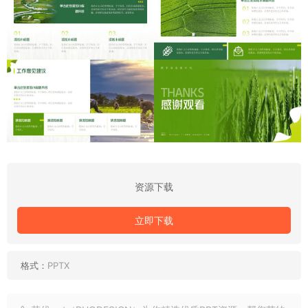
资源下载
立即下载
格式：
PPTX