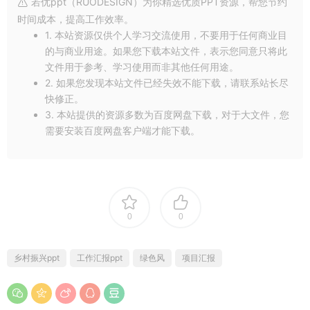
若优ppt（RUODESIGN）为你精选优质PPT资源，帮您节约
时间成本，提高工作效率。
1. 本站资源仅供个人学习交流使用，不要用于任何商业目
的与商业用途。如果您下载本站文件，表示您同意只将此
文件用于参考、学习使用而非其他任何用途。
2. 如果您发现本站文件已经失效不能下载，请联系站长尽
快修正。
3. 本站提供的资源多数为百度网盘下载，对于大文件，您
需要安装百度网盘客户端才能下载。
0
0
乡村振兴ppt
工作汇报ppt
绿色风
项目汇报