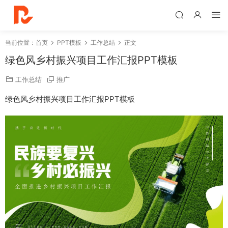
当前位置：
首页
PPT模板
工作总结
正文
绿色风乡村振兴项目工作汇报PPT模板
工作总结
推广
绿色风乡村振兴项目工作汇报PPT模板