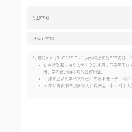
资源下载
格式：
PPTX
若优ppt（RUODESIGN）为你精选优质PPT资
1. 本站资源仅供个人学习交流使用，不要用于
考、学习使用而非其他任何用途。
2. 如果您发现本站文件已经失效不能下载，请
3. 本站提供的资源多数为百度网盘下载，对于