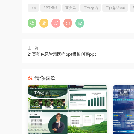
ppt
PPT模板
商务风
工作总结
工作总结ppt
上一篇
21页蓝色风智慧医疗ppt模板创赛ppt
猜你喜欢
工作总结
创赛