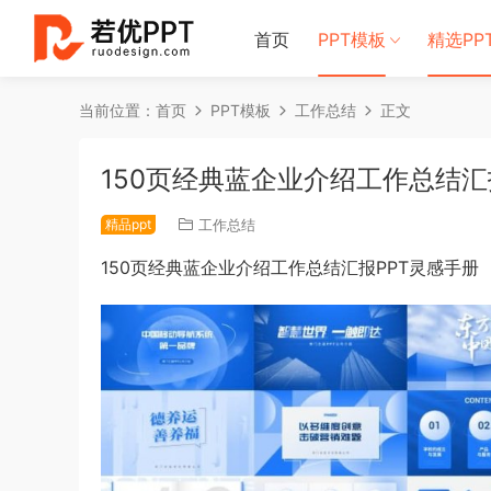
首页
PPT模板
精选PP
当前位置：
首页
PPT模板
工作总结
正文
150页经典蓝企业介绍工作总结汇
精品ppt
工作总结
150页经典蓝企业介绍工作总结汇报PPT灵感手册