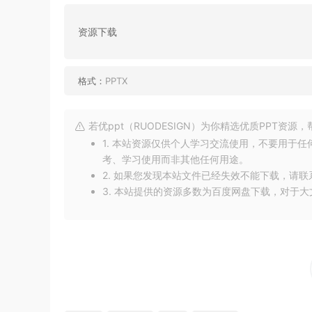
资源下载
格式：
PPTX
若优ppt（RUODESIGN）为你精选优质PPT资
1. 本站资源仅供个人学习交流使用，不要用于
考、学习使用而非其他任何用途。
2. 如果您发现本站文件已经失效不能下载，请
3. 本站提供的资源多数为百度网盘下载，对于