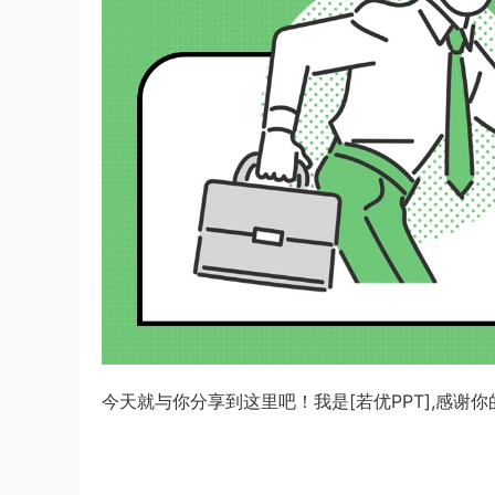
今天就与你分享到这里吧！我是[若优PPT],感谢