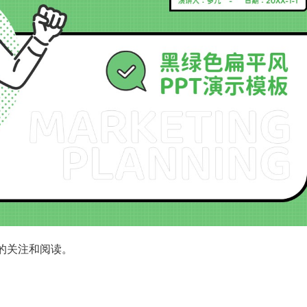
你的关注和阅读。