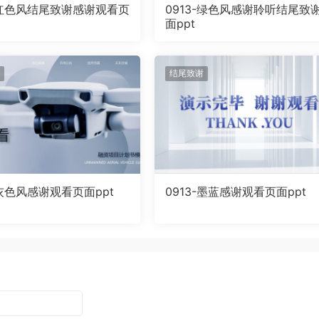
3-红色风结尾致谢感谢观看页
0913-绿色风感谢聆听结尾致
面ppt
结尾致谢
-灰色风感谢观看页面ppt
0913-墨蓝感谢观看页面ppt