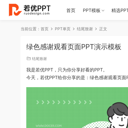
首页
PPT模板
精选PP
当前位置：
首页
PPT单页
结尾致谢
正文
绿色感谢观看页面PPT演示模板
结尾致谢
我是若优PPT，只为你分享好看的PPT。
今天，若优PPT给你分享的是：绿色感谢观看页面P