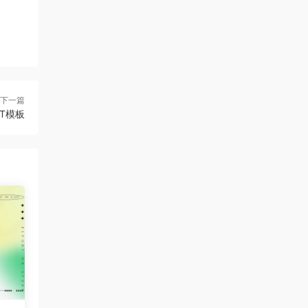
下一篇
T模板