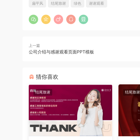
扁平风
结尾致谢
绿色
谢谢观看
上一篇
公司介绍与感谢观看页面PPT模板
猜你喜欢
结尾致谢
结尾致谢