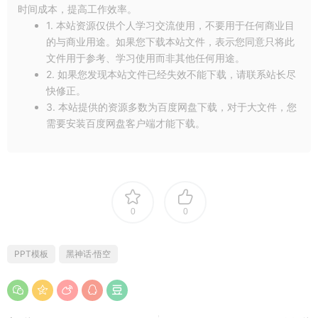
时间成本，提高工作效率。
1. 本站资源仅供个人学习交流使用，不要用于任何商业目
的与商业用途。如果您下载本站文件，表示您同意只将此
文件用于参考、学习使用而非其他任何用途。
2. 如果您发现本站文件已经失效不能下载，请联系站长尽
快修正。
3. 本站提供的资源多数为百度网盘下载，对于大文件，您
需要安装百度网盘客户端才能下载。
0
0
PPT模板
黑神话·悟空