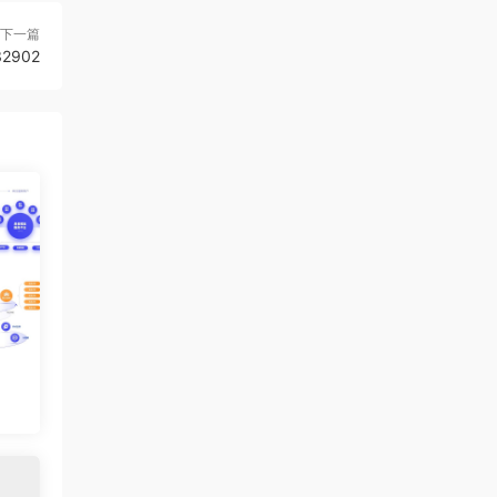
下一篇
2902