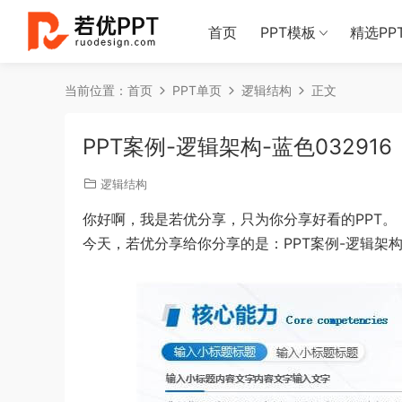
首页
PPT模板
精选PP
当前位置：
首页
PPT单页
逻辑结构
正文
PPT案例-逻辑架构-蓝色032916
逻辑结构
你好啊，我是若优分享，只为你分享好看的PPT。
今天，若优分享给你分享的是：PPT案例-逻辑架构-