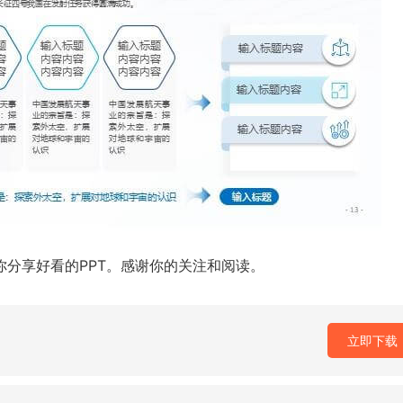
你分享好看的PPT。感谢你的关注和阅读。
立即下载