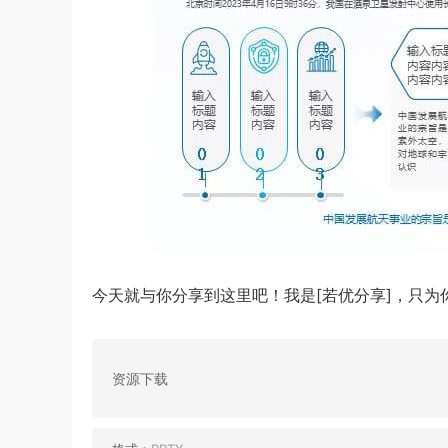
今天就与你分享到这里吧！我是[若优分享]，只为
资源下载