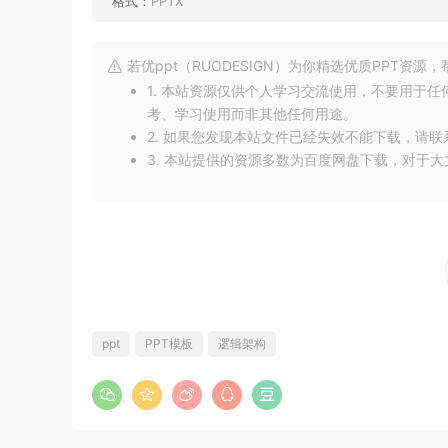
格式：
PPTX
若优ppt（RUODESIGN）为你精选优质PPT资
1. 本站资源仅供个人学习交流使用，不要用于
考、学习使用而非其他任何用途。
2. 如果您发现本站文件已经失效不能下载，请
3. 本站提供的资源多数为百度网盘下载，对于
ppt
PPT模板
逻辑架构