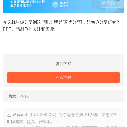
今天就与你分享到这里吧！我是[若优分享]，只为你分享好看的
PPT。感谢你的关注和阅读。
资源下载
立即下载
格式：
PPTX
若优ppt（RUODESIGN）为你精选优质PPT资源，帮您节约
时间成本，提高工作效率。