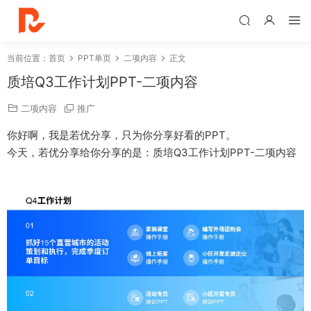
当前位置：
首页
PPT单页
二项内容
正文
质培Q3工作计划PPT-二项内容
二项内容
推广
你好啊，我是若优分享，只为你分享好看的PPT。
今天，若优分享给你分享的是：质培Q3工作计划PPT-二项内容