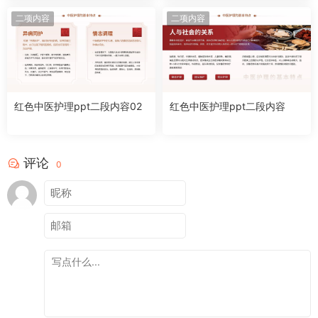
二项内容
二项内容
红色中医护理ppt二段内容02
红色中医护理ppt二段内容
评论
0