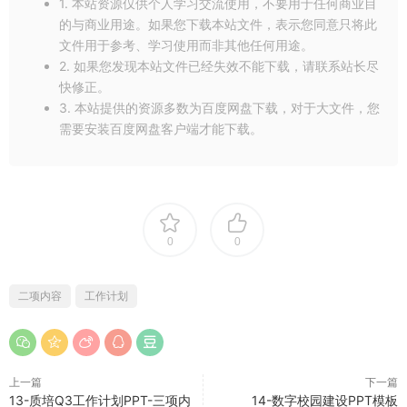
1. 本站资源仅供个人学习交流使用，不要用于任何商业目
的与商业用途。如果您下载本站文件，表示您同意只将此
文件用于参考、学习使用而非其他任何用途。
2. 如果您发现本站文件已经失效不能下载，请联系站长尽
快修正。
3. 本站提供的资源多数为百度网盘下载，对于大文件，您
需要安装百度网盘客户端才能下载。
0
0
二项内容
工作计划
上一篇
下一篇
13-质培Q3工作计划PPT-三项内
14-数字校园建设PPT模板