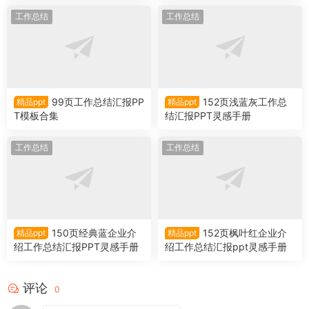
工作总结
工作总结
99页工作总结汇报PP
152页浅蓝灰工作总
精品ppt
精品ppt
T模板合集
结汇报PPT灵感手册
工作总结
工作总结
150页经典蓝企业介
152页枫叶红企业介
精品ppt
精品ppt
绍工作总结汇报PPT灵感手册
绍工作总结汇报ppt灵感手册
评论
0