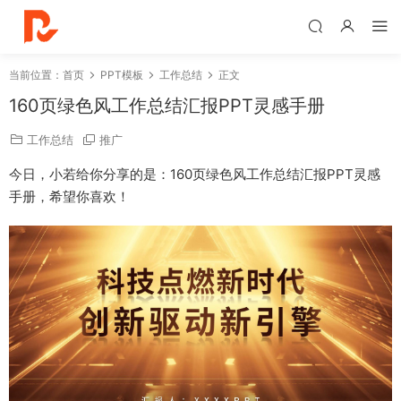
当前位置：
首页
PPT模板
工作总结
正文
160页绿色风工作总结汇报PPT灵感手册
工作总结
推广
今日，小若给你分享的是：160页绿色风工作总结汇报PPT灵感
手册，希望你喜欢！