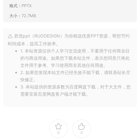
格式：
PPTX
大小：
72.7MB
若优ppt（RUODESIGN）为你精选优质PPT资源，帮您节约
时间成本，提高工作效率。
1. 本站资源仅供个人学习交流使用，不要用于任何商业目
的与商业用途。如果您下载本站文件，表示您同意只将此
文件用于参考、学习使用而非其他任何用途。
2. 如果您发现本站文件已经失效不能下载，请联系站长尽
快修正。
3. 本站提供的资源多数为百度网盘下载，对于大文件，您
需要安装百度网盘客户端才能下载。
0
0