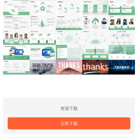
资源下载
立即下载