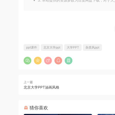
3. 本站提供的资源多数为百度网盘下载，对于
ppt课件
北京大学ppt
大学PPT
杂质风ppt
上一篇
北京大学PPT油画风格
猜你喜欢