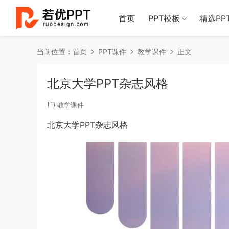
首页
PPT模板
精选PP
当前位置：
首页
PPT课件
教学课件
正文
北京大学PPT杂志风格
教学课件
北京大学PPT杂志风格