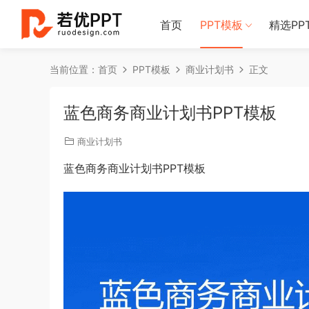
首页
PPT模板
精选PP
当前位置：
首页
PPT模板
商业计划书
正文
蓝色商务商业计划书PPT模板
商业计划书
蓝色商务商业计划书PPT模板