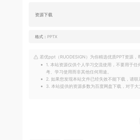
资源下载
格式：
PPTX
若优ppt（RUODESIGN）为你精选优质PPT资
1. 本站资源仅供个人学习交流使用，不要用于
考、学习使用而非其他任何用途。
2. 如果您发现本站文件已经失效不能下载，请
3. 本站提供的资源多数为百度网盘下载，对于