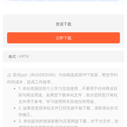
资源下载
立即下载
格式：
PPTX
若优ppt（RUODESIGN）为你精选优质PPT资源，帮您节约
时间成本，提高工作效率。
1. 本站资源仅供个人学习交流使用，不要用于任何商业目
的与商业用途。如果您下载本站文件，表示您同意只将此
文件用于参考、学习使用而非其他任何用途。
2. 如果您发现本站文件已经失效不能下载，请联系站长尽
快修正。
3. 本站提供的资源多数为百度网盘下载，对于大文件，您