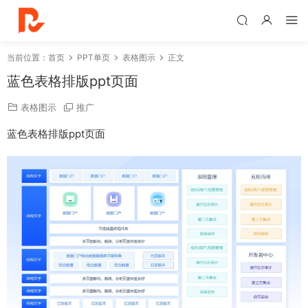
当前位置：
首页
PPT单页
表格图示
正文
蓝色表格排版ppt页面
表格图示
推广
蓝色表格排版ppt页面