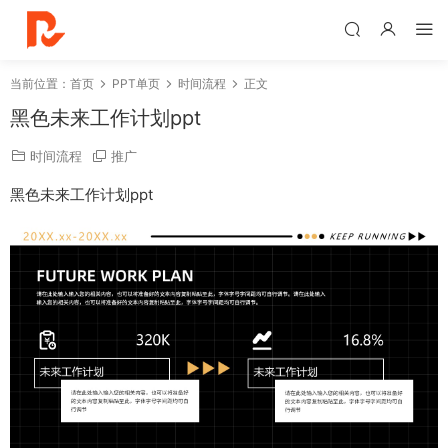
当前位置：
首页
PPT单页
时间流程
正文
黑色未来工作计划ppt
时间流程
推广
黑色未来工作计划ppt