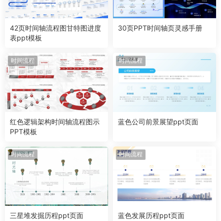
42页时间轴流程图甘特图进度
30页PPT时间轴页灵感手册
表ppt模板
时间流程
时间流程
红色逻辑架构时间轴流程图示
蓝色公司前景展望ppt页面
PPT模板
时间流程
时间流程
三星堆发掘历程ppt页面
蓝色发展历程ppt页面