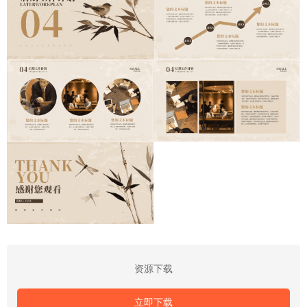
资源下载
立即下载