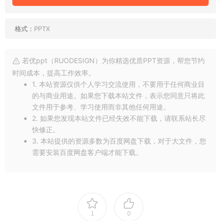
格式：
PPTX
若优ppt（RUODESIGN）为你精选优质PPT资源，帮您节约
时间成本，提高工作效率。
1. 本站资源仅供个人学习交流使用，不要用于任何商业目
的与商业用途。如果您下载本站文件，表示您同意只将此
文件用于参考、学习使用而非其他任何用途。
2. 如果您发现本站文件已经失效不能下载，请联系站长尽
快修正。
3. 本站提供的资源多数为百度网盘下载，对于大文件，您
需要安装百度网盘客户端才能下载。
1
0