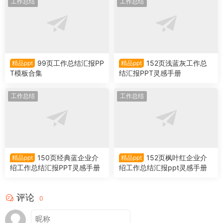
工作总结
工作总结
99页工作总结汇报PP
152页浅蓝灰工作总
精品ppt
精品ppt
T模板合集
结汇报PPT灵感手册
工作总结
工作总结
150页经典蓝企业介
152页枫叶红企业介
精品ppt
精品ppt
绍工作总结汇报PPT灵感手册
绍工作总结汇报ppt灵感手册
评论
0