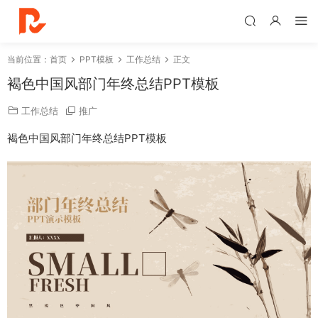
当前位置：
首页
PPT模板
工作总结
正文
褐色中国风部门年终总结PPT模板
工作总结
推广
褐色中国风部门年终总结PPT模板