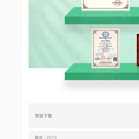
资源下载
格式：
PPTX