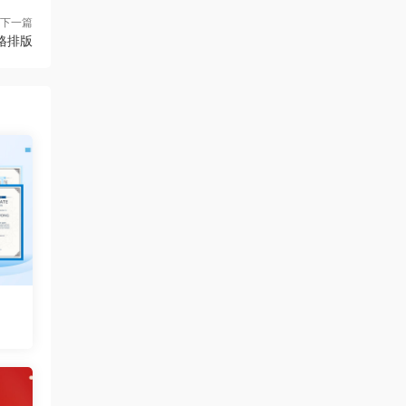
下一篇
格排版