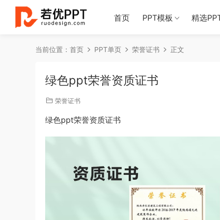
首页
PPT模板
精选PP
当前位置：
首页
PPT单页
荣誉证书
正文
绿色ppt荣誉资质证书
荣誉证书
绿色ppt荣誉资质证书