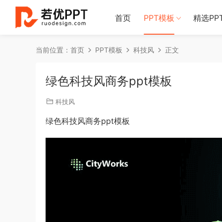
首页
PPT模板
精选PP
当前位置：
首页
PPT模板
科技风
正文
绿色科技风商务ppt模板
科技风
绿色科技风商务ppt模板