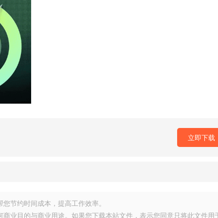
立即下载
源，帮您节约时间成本，提高工作效率。
任何商业目的与商业用途。如果您下载本站文件，表示您同意只将此文件用