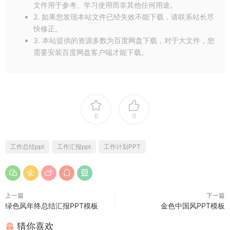
文件用于参考、学习使用而非其他任何用途。
2. 如果您发现本站文件已经失效不能下载，请联系站长尽
快修正。
3. 本站提供的资源多数为百度网盘下载，对于大文件，您
需要安装百度网盘客户端才能下载。
0
0
工作总结ppt
工作汇报ppt
工作计划PPT
上一篇
下一篇
绿色风年终总结汇报PPT模板
金色中国风PPT模板
猜你喜欢