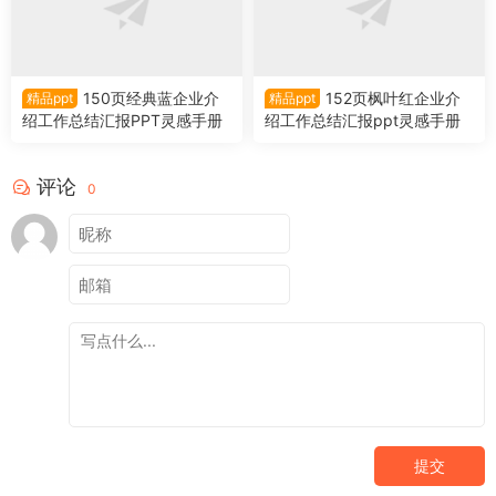
150页经典蓝企业介
152页枫叶红企业介
精品ppt
精品ppt
绍工作总结汇报PPT灵感手册
绍工作总结汇报ppt灵感手册
评论
0
提交