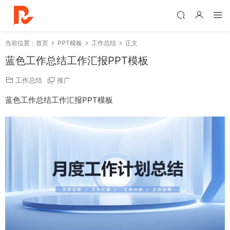
当前位置：
首页
PPT模板
工作总结
正文
蓝色工作总结工作汇报PPT模板
工作总结
推广
蓝色工作总结工作汇报PPT模板