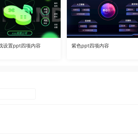
戏设置ppt四项内容
紫色ppt四项内容