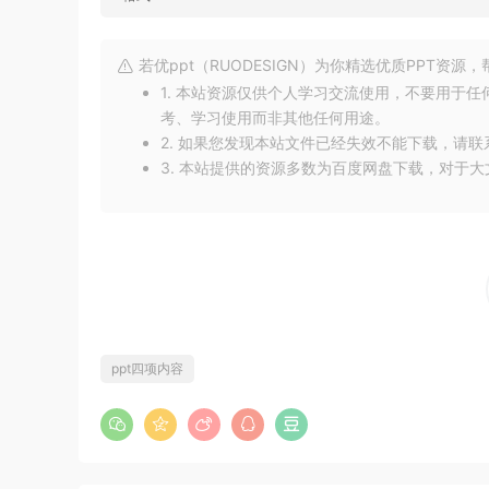
若优ppt（RUODESIGN）为你精选优质PPT资
1. 本站资源仅供个人学习交流使用，不要用于
考、学习使用而非其他任何用途。
2. 如果您发现本站文件已经失效不能下载，请
3. 本站提供的资源多数为百度网盘下载，对于
ppt四项内容