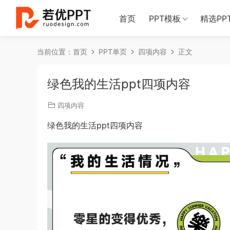
首页
PPT模板
精选PP
当前位置：
首页
PPT单页
四项内容
正文
绿色我的生活ppt四项内容
四项内容
绿色我的生活ppt四项内容