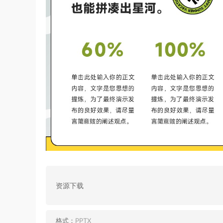
资源下载
格式：
PPTX