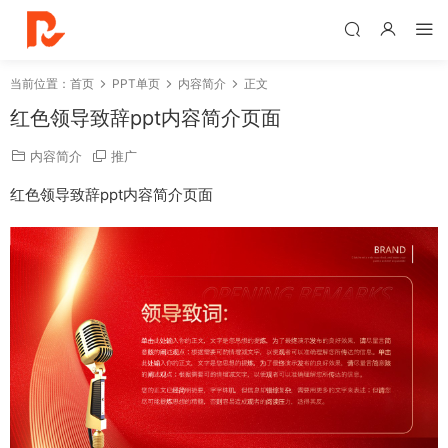
当前位置：
首页
PPT单页
内容简介
正文
红色领导致辞ppt内容简介页面
内容简介
推广
红色领导致辞ppt内容简介页面