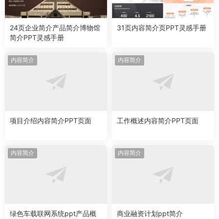
24页企业简介产品简介博物馆
31页内容简介页PPT灵感手册
简介PPT灵感手册
内容简介
内容简介
项目介绍内容简介PPT页面
工作概述内容简介PPT页面
内容简介
内容简介
绿色车载联网系统ppt产品概
商业融资计划ppt简介