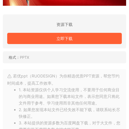
资源下载
立即下载
格式：
PPTX
若优ppt（RUODESIGN）为你精选优质PPT资源，帮您节约
时间成本，提高工作效率。
1. 本站资源仅供个人学习交流使用，不要用于任何商业目
的与商业用途。如果您下载本站文件，表示您同意只将此
文件用于参考、学习使用而非其他任何用途。
2. 如果您发现本站文件已经失效不能下载，请联系站长尽
快修正。
3. 本站提供的资源多数为百度网盘下载，对于大文件，您