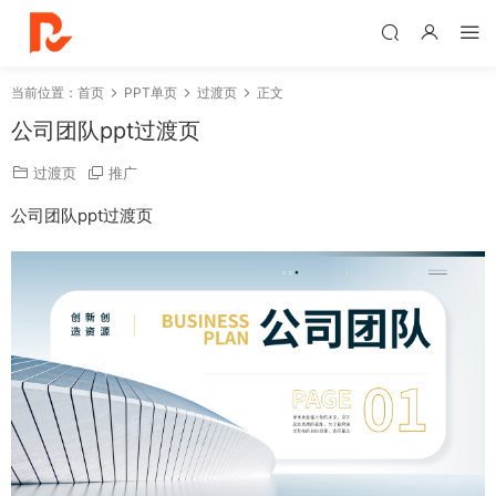
当前位置：
首页
PPT单页
过渡页
正文
公司团队ppt过渡页
过渡页
推广
公司团队ppt过渡页