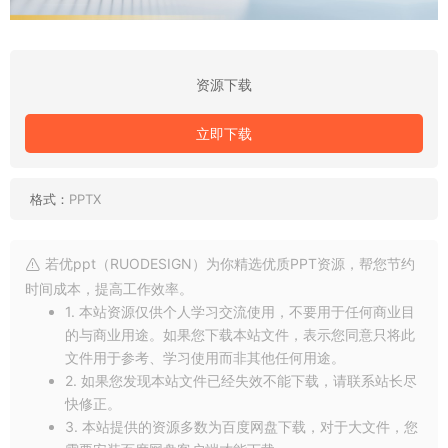
资源下载
立即下载
格式：
PPTX
若优ppt（RUODESIGN）为你精选优质PPT资源，帮您节约
时间成本，提高工作效率。
1. 本站资源仅供个人学习交流使用，不要用于任何商业目
的与商业用途。如果您下载本站文件，表示您同意只将此
文件用于参考、学习使用而非其他任何用途。
2. 如果您发现本站文件已经失效不能下载，请联系站长尽
快修正。
3. 本站提供的资源多数为百度网盘下载，对于大文件，您