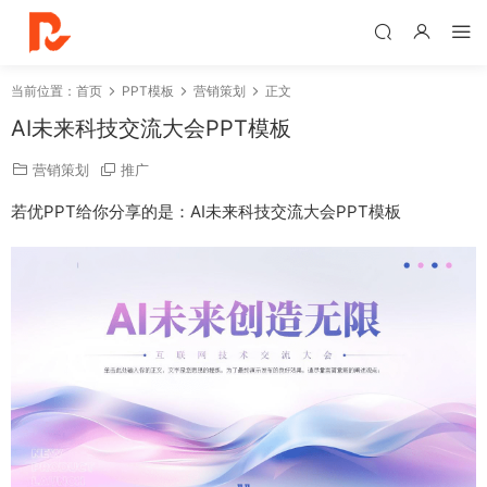
当前位置：
首页
PPT模板
营销策划
正文
AI未来科技交流大会PPT模板
营销策划
推广
若优PPT给你分享的是：AI未来科技交流大会PPT模板