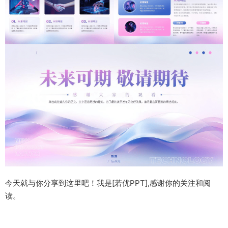
今天就与你分享到这里吧！我是[若优PPT],感谢你的关注和阅
读。