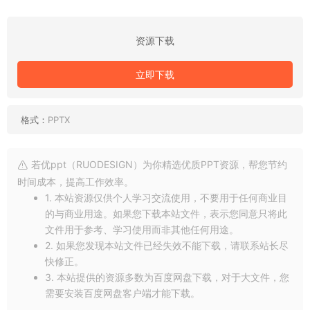
资源下载
立即下载
格式：
PPTX
若优ppt（RUODESIGN）为你精选优质PPT资源，帮您节约
时间成本，提高工作效率。
1. 本站资源仅供个人学习交流使用，不要用于任何商业目
的与商业用途。如果您下载本站文件，表示您同意只将此
文件用于参考、学习使用而非其他任何用途。
2. 如果您发现本站文件已经失效不能下载，请联系站长尽
快修正。
3. 本站提供的资源多数为百度网盘下载，对于大文件，您
需要安装百度网盘客户端才能下载。