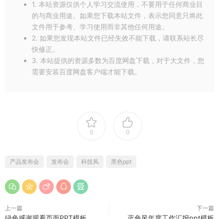
1. 本站资源仅供个人学习交流使用，不要用于任何商业目
的与商业用途。如果您下载本站文件，表示您同意只将此
文件用于参考、学习使用而非其他任何用途。
2. 如果您发现本站文件已经失效不能下载，请联系站长尽
快修正。
3. 本站提供的资源多数为百度网盘下载，对于大文件，您
需要安装百度网盘客户端才能下载。
0
0
产品发布会
发布会
科技风
黑色ppt
上一篇
下一篇
绿色感谢观看页面PPT模板
蓝色风年度工作汇报ppt模板