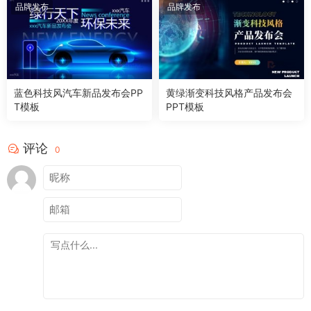
品牌发布
品牌发布
蓝色科技风汽车新品发布会PP
黄绿渐变科技风格产品发布会
T模板
PPT模板
评论
0