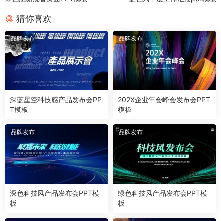
猜你喜欢
品牌发布
品牌发布
深蓝星空科技感产品发布会PP
202X企业年会峰会发布会PPT
T模板
模板
品牌发布
品牌发布
深色科技风产品发布会PPT模
绿色科技风产品发布会PPT模
板
板