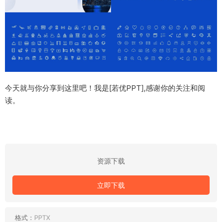
今天就与你分享到这里吧！我是[若优PPT],感谢你的关注和阅
读。
资源下载
立即下载
格式：
PPTX