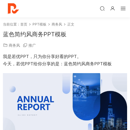
当前位置：
首页
PPT模板
商务风
正文
蓝色简约风商务PPT模板
商务风
推广
我是若优PPT，只为你分享好看的PPT。
今天，若优PPT给你分享的是：蓝色简约风商务PPT模板