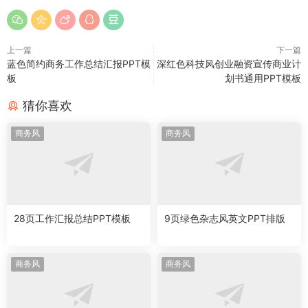
上一篇
下一篇
蓝色简约商务工作总结汇报PPT模
深红色科技风创业融资宣传商业计
板
划书通用PPT模板
猜你喜欢
商务风
商务风
28页工作汇报总结PPT模板
9页绿色杂志风英文PPT排版
商务风
商务风