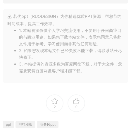
若优ppt（RUODESIGN）为你精选优质PPT资源，帮您节约
时间成本，提高工作效率。
1. 本站资源仅供个人学习交流使用，不要用于任何商业目
的与商业用途。如果您下载本站文件，表示您同意只将此
文件用于参考、学习使用而非其他任何用途。
2. 如果您发现本站文件已经失效不能下载，请联系站长尽
快修正。
3. 本站提供的资源多数为百度网盘下载，对于大文件，您
需要安装百度网盘客户端才能下载。
2
0
ppt
PPT模板
商务风ppt