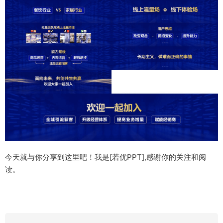
今天就与你分享到这里吧！我是[若优PPT],感谢你的关注和阅
读。