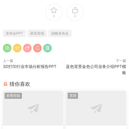
0
0
发布会PPT
家居卖场
战略发布会
上一篇
下一篇
3D打印行业市场分析报告PPT
蓝色背景金色公司业务介绍PPT模
板
猜你喜欢
多图排版
宽屏