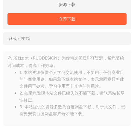
资源下载
立即下载
格式：
PPTX
若优ppt（RUODESIGN）为你精选优质PPT资源，帮您节约
时间成本，提高工作效率。
1. 本站资源仅供个人学习交流使用，不要用于任何商业目
的与商业用途。如果您下载本站文件，表示您同意只将此
文件用于参考、学习使用而非其他任何用途。
2. 如果您发现本站文件已经失效不能下载，请联系站长尽
快修正。
3. 本站提供的资源多数为百度网盘下载，对于大文件，您
需要安装百度网盘客户端才能下载。