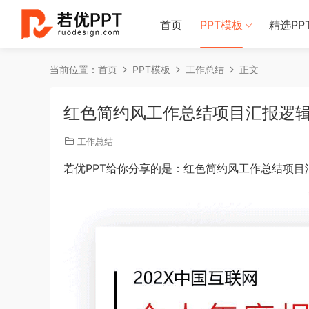
首页
PPT模板
精选PP
当前位置：
首页
PPT模板
工作总结
正文
红色简约风工作总结项目汇报逻辑
工作总结
若优PPT给你分享的是：红色简约风工作总结项目汇