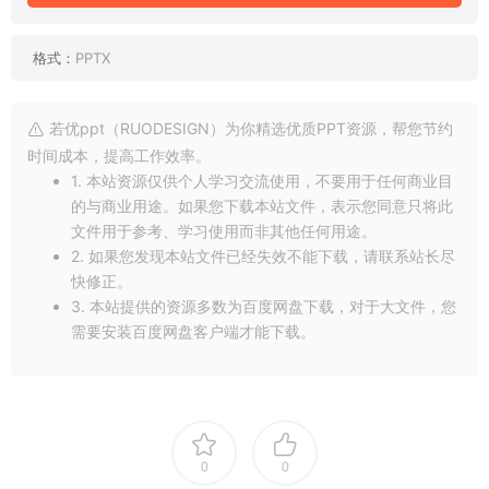
格式：
PPTX
若优ppt（RUODESIGN）为你精选优质PPT资源，帮您节约
时间成本，提高工作效率。
1. 本站资源仅供个人学习交流使用，不要用于任何商业目
的与商业用途。如果您下载本站文件，表示您同意只将此
文件用于参考、学习使用而非其他任何用途。
2. 如果您发现本站文件已经失效不能下载，请联系站长尽
快修正。
3. 本站提供的资源多数为百度网盘下载，对于大文件，您
需要安装百度网盘客户端才能下载。
0
0