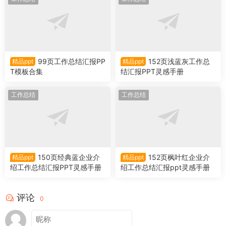
99页工作总结汇报PP
152页浅蓝灰工作总
精品ppt
精品ppt
T模板合集
结汇报PPT灵感手册
工作总结
工作总结
150页经典蓝企业介
152页枫叶红企业介
精品ppt
精品ppt
绍工作总结汇报PPT灵感手册
绍工作总结汇报ppt灵感手册
评论
0