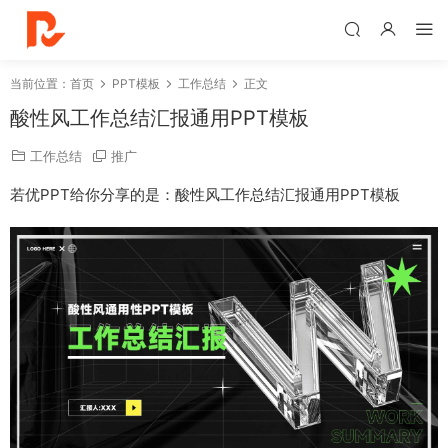
当前位置：
首页
PPT模板
工作总结
正文
酸性风工作总结汇报通用PPT模板
工作总结
推广
若优PPT给你分享的是：酸性风工作总结汇报通用PPT模板