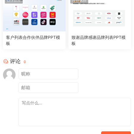
合作伙伴
合作伙伴
客户列表合作伙伴品牌PPT模
致谢品牌感谢品牌列表PPT模
板
板
评论
0