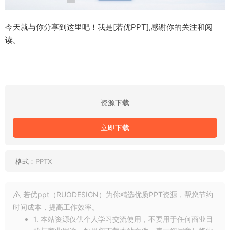
今天就与你分享到这里吧！我是[若优PPT],感谢你的关注和阅
读。
资源下载
立即下载
格式：
PPTX
若优ppt（RUODESIGN）为你精选优质PPT资源，帮您节约
时间成本，提高工作效率。
1. 本站资源仅供个人学习交流使用，不要用于任何商业目