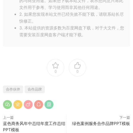
的与商业用途。如果您下载本站文件，表示您同意只将此
文件用于参考、学习使用而非其他任何用途。
2. 如果您发现本站文件已经失效不能下载，请联系站长尽
快修正。
3. 本站提供的资源多数为百度网盘下载，对于大文件，您
需要安装百度网盘客户端才能下载。
0
0
合作伙伴
合作品牌
上一篇
下一篇
蓝色商务风年中总结年度工作总结
绿色案例服务合作品牌PPT模板
PPT模板