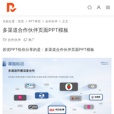
当前位置：
首页
PPT单页
合作伙伴
正文
多渠道合作伙伴页面PPT模板
合作伙伴
推广
若优PPT给你分享的是：多渠道合作伙伴页面PPT模板