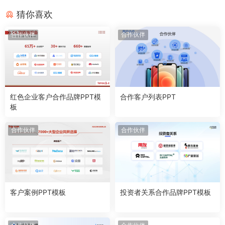
猜你喜欢
合作伙伴
合作伙伴
红色企业客户合作品牌PPT模
合作客户列表PPT
板
合作伙伴
合作伙伴
客户案例PPT模板
投资者关系合作品牌PPT模板