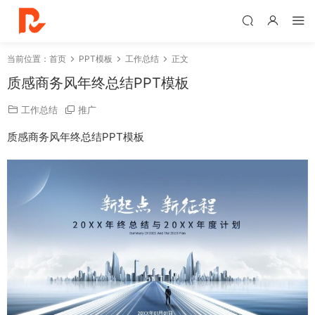
当前位置：
首页
PPT模板
工作总结
正文
质感商务风年终总结PPT模板
工作总结
推广
质感商务风年终总结PPT模板