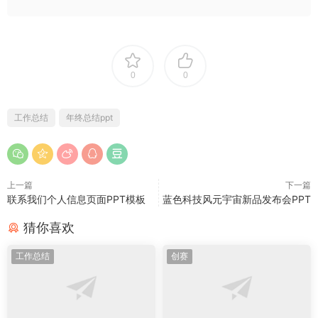
0
0
工作总结
年终总结ppt
上一篇
下一篇
联系我们个人信息页面PPT模板
蓝色科技风元宇宙新品发布会PPT
猜你喜欢
工作总结
创赛