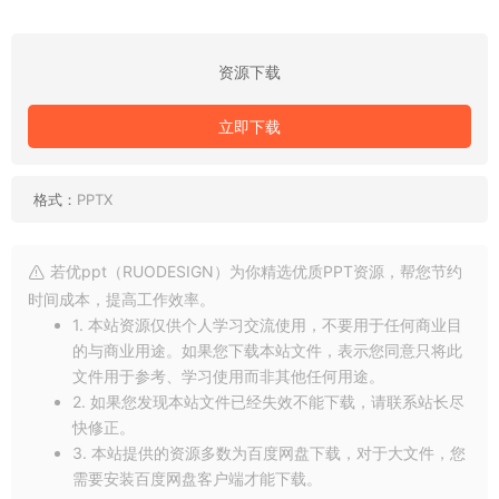
资源下载
立即下载
格式：
PPTX
若优ppt（RUODESIGN）为你精选优质PPT资源，帮您节约
时间成本，提高工作效率。
1. 本站资源仅供个人学习交流使用，不要用于任何商业目
的与商业用途。如果您下载本站文件，表示您同意只将此
文件用于参考、学习使用而非其他任何用途。
2. 如果您发现本站文件已经失效不能下载，请联系站长尽
快修正。
3. 本站提供的资源多数为百度网盘下载，对于大文件，您
需要安装百度网盘客户端才能下载。