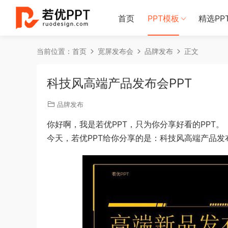
首页
PPT模板
精选PP
当前位置：
首页
宽屏发布会
品牌发布
正文
科技风高端产品发布会PPT
品牌发布
你好啊，我是若优PPT，只为你分享好看的PPT。
今天，若优PPT给你分享的是：科技风高端产品发布