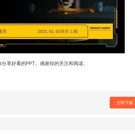
你分享好看的PPT。感谢你的关注和阅读。
立即下载