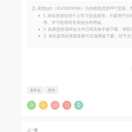
若优ppt（RUODESIGN）为你精选优质PPT资
1. 本站资源仅供个人学习交流使用，不要用于
考、学习使用而非其他任何用途。
2. 如果您发现本站文件已经失效不能下载，请
3. 本站提供的资源多数为百度网盘下载，对于
发布会
黄色
上一篇