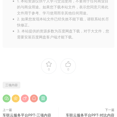
1. 本站资源仅供个人学习交流使用，不要用于任何商业目
的与商业用途。如果您下载本站文件，表示您同意只将此
文件用于参考、学习使用而非其他任何用途。
2. 如果您发现本站文件已经失效不能下载，请联系站长尽
快修正。
3. 本站提供的资源多数为百度网盘下载，对于大文件，您
需要安装百度网盘客户端才能下载。
0
0
三项内容
上一篇
下一篇
车联云服务平台PPT-三项内容
车联云服务平台PPT-对比内容