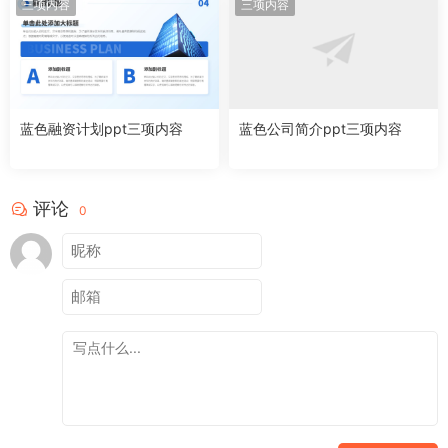
三项内容
三项内容
蓝色融资计划ppt三项内容
蓝色公司简介ppt三项内容
评论
0