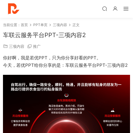
当前位置：
首页
PPT单页
三项内容
正文
车联云服务平台PPT-三项内容2
三项内容
推广
你好啊，我是若优PPT，只为你分享好看的PPT。
今天，若优PPT给你分享的是：车联云服务平台PPT-三项内容2