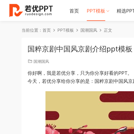
首页
PPT模板
精选PP
当前位置：
首页
PPT模板
国潮国风
正文
国粹京剧中国风京剧介绍ppt模板
国潮国风
你好啊，我是若优分享，只为你分享好看的PPT。
今天，若优分享给你分享的是：国粹京剧中国风京剧