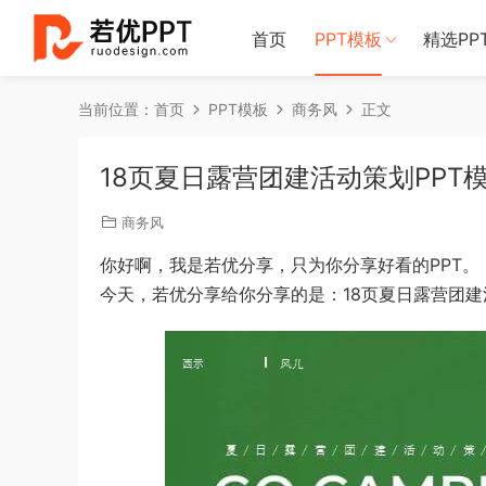
首页
PPT模板
精选PP
当前位置：
首页
PPT模板
商务风
正文
18页夏日露营团建活动策划PPT
商务风
你好啊，我是若优分享，只为你分享好看的PPT。
今天，若优分享给你分享的是：18页夏日露营团建