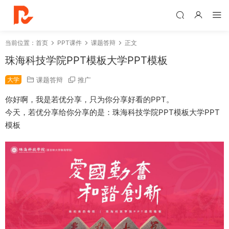
当前位置：
首页
PPT课件
课题答辩
正文
珠海科技学院PPT模板大学PPT模板
大学
课题答辩
推广
你好啊，我是若优分享，只为你分享好看的PPT。
今天，若优分享给你分享的是：珠海科技学院PPT模板大学PPT
模板