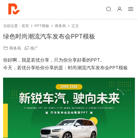
当前位置：
首页
PPT模板
商务风
正文
绿色时尚潮流汽车发布会PPT模板
商务风
推广
你好啊，我是若优分享，只为你分享好看的PPT。
今天，若优分享给你分享的是：时尚潮流汽车发布会PPT模板