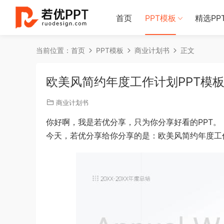
首页
PPT模板
精选PP
当前位置：
首页
PPT模板
商业计划书
正文
欧美风简约年度工作计划PPT模
商业计划书
你好啊，我是若优分享，只为你分享好看的PPT。
今天，若优分享给你分享的是：欧美风简约年度工作