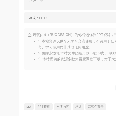
格式：
PPTX
若优ppt（RUODESIGN）为你精选优质PPT资
1. 本站资源仅供个人学习交流使用，不要用于
考、学习使用而非其他任何用途。
2. 如果您发现本站文件已经失效不能下载，请
3. 本站提供的资源多数为百度网盘下载，对于
ppt
PPT模板
六项内容
培训
深蓝色背景