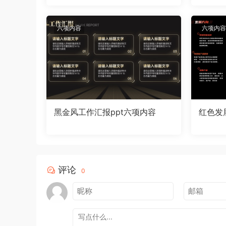
六项内容
六项内容
黑金风工作汇报ppt六项内容
红色发
评论
0