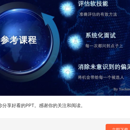
你分享好看的PPT。感谢你的关注和阅读。
立即下载