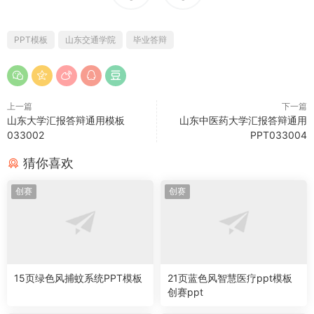
PPT模板
山东交通学院
毕业答辩
上一篇
下一篇
山东大学汇报答辩通用模板
山东中医药大学汇报答辩通用
033002
PPT033004
猜你喜欢
创赛
创赛
15页绿色风捕蚊系统PPT模板
21页蓝色风智慧医疗ppt模板
创赛ppt