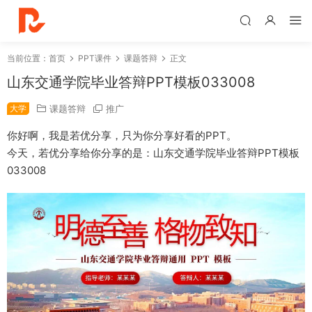
当前位置：
首页
PPT课件
课题答辩
正文
山东交通学院毕业答辩PPT模板033008
大学
课题答辩
推广
你好啊，我是若优分享，只为你分享好看的PPT。
今天，若优分享给你分享的是：山东交通学院毕业答辩PPT模板
033008