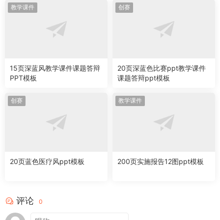
教学课件
创赛
15页深蓝风教学课件课题答辩
20页深蓝色比赛ppt教学课件
PPT模板
课题答辩ppt模板
创赛
教学课件
20页蓝色医疗风ppt模板
200页实施报告12图ppt模板
评论
0