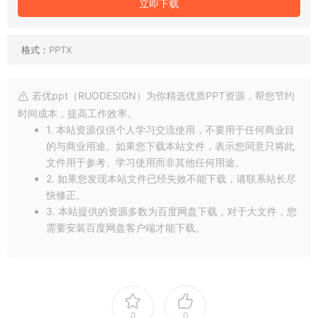
立即下载
格式：
PPTX
若优ppt（RUODESIGN）为你精选优质PPT资源，帮您节约
时间成本，提高工作效率。
1. 本站资源仅供个人学习交流使用，不要用于任何商业目
的与商业用途。如果您下载本站文件，表示您同意只将此
文件用于参考、学习使用而非其他任何用途。
2. 如果您发现本站文件已经失效不能下载，请联系站长尽
快修正。
3. 本站提供的资源多数为百度网盘下载，对于大文件，您
需要安装百度网盘客户端才能下载。
0
0