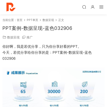
当前位置：
首页
PPT单页
数据呈现
正文
PPT案例-数据呈现-蓝色032906
数据呈现
推广
你好啊，我是若优分享，只为你分享好看的PPT。
今天，若优分享给你分享的是：PPT案例-数据呈现-蓝色
032906