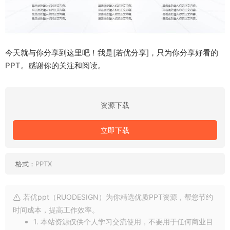
今天就与你分享到这里吧！我是[若优分享]，只为你分享好看的
PPT。感谢你的关注和阅读。
资源下载
立即下载
格式：
PPTX
若优ppt（RUODESIGN）为你精选优质PPT资源，帮您节约
时间成本，提高工作效率。
1. 本站资源仅供个人学习交流使用，不要用于任何商业目