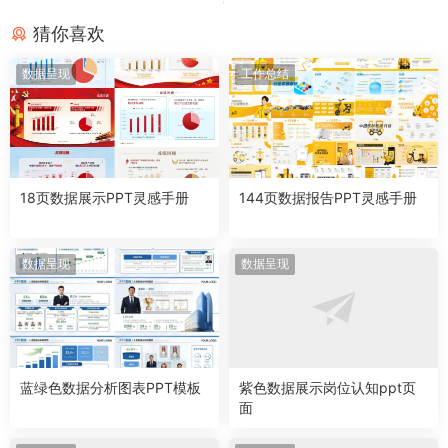
猜你喜欢
数据呈现
工作总结
18页数据展示PPT灵感手册
144页数据报告PPT灵感手册
数据呈现
数据呈现
蓝绿色数据分析图表PPT模板
紫色数据展示岗位认知ppt页
面