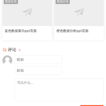
数据呈现
数据呈现
蓝色数据展示ppt页面
橙色数据分析ppt页面
评论
0