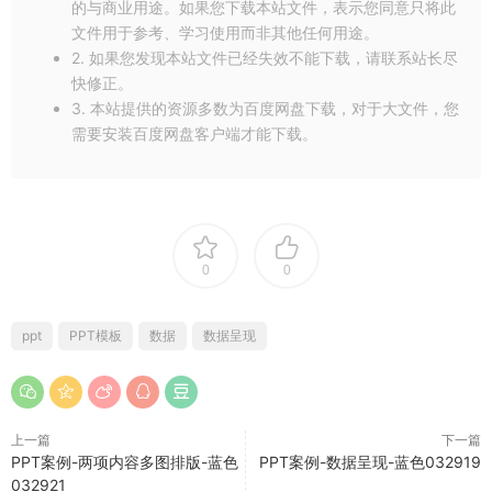
的与商业用途。如果您下载本站文件，表示您同意只将此
文件用于参考、学习使用而非其他任何用途。
2. 如果您发现本站文件已经失效不能下载，请联系站长尽
快修正。
3. 本站提供的资源多数为百度网盘下载，对于大文件，您
需要安装百度网盘客户端才能下载。
0
0
ppt
PPT模板
数据
数据呈现
上一篇
下一篇
PPT案例-两项内容多图排版-蓝色
PPT案例-数据呈现-蓝色032919
032921